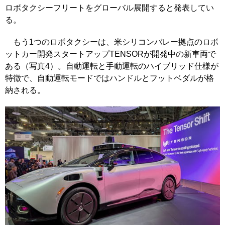
ロボタクシーフリートをグローバル展開すると発表してい
る。
もう1つのロボタクシーは、米シリコンバレー拠点のロボ
ットカー開発スタートアップTENSORが開発中の新車両で
ある（写真4）。自動運転と手動運転のハイブリッド仕様が
特徴で、自動運転モードではハンドルとフットベダルが格
納される。