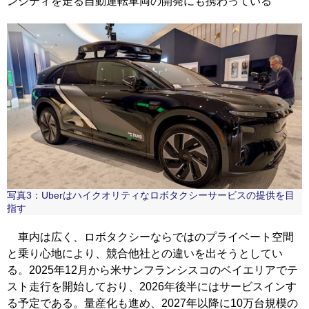
ンシティを走る自動運転車両の開発にも携わっている
写真3：Uberはハイクオリティなロボタクシーサービスの提供を目
指す
車内は広く、ロボタクシーならではのプライベート空間
と乗り心地により、競合他社との違いを出そうとしてい
る。2025年12月から米サンフランシスコのベイエリアでテ
スト走行を開始しており、2026年後半にはサービスインす
る予定である。量産化も進め、2027年以降に10万台規模の