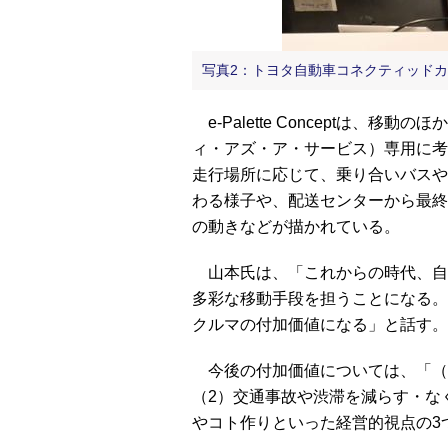
写真2：トヨタ自動車コネクティッドカ
e-Palette Conceptは、
ィ・アズ・ア・サービス）専用に考
走行場所に応じて、乗り合いバスや
わる様子や、配送センターから最終
の動きなどが描かれている。
山本氏は、「これからの時代、自
多彩な移動手段を担うことになる。
クルマの付加価値になる」と話す。
今後の付加価値については、「（
（2）交通事故や渋滞を減らす・な
やコト作りといった経営的視点の3