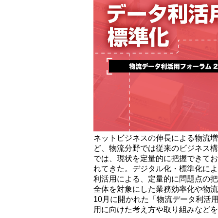
ネットビジネスの伸長による物流増
ど、物流分野では従来のビジネス構
では、現状を定量的に把握できてお
れてきた。デジタル化・標準化によ
利活用による、定量的に問題点の把
全体を対象にした業務効率化や物流
10月に開かれた「物流データ利活用
用に向けた考え方や取り組みなどを