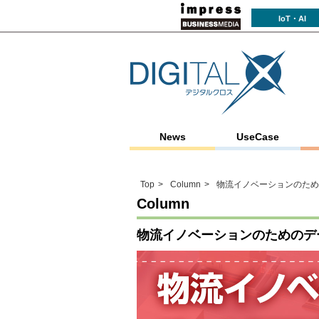
IoT・AI
News
UseCase
Top
Column
物流イノベーションのため
Column
物流イノベーションのためのデ