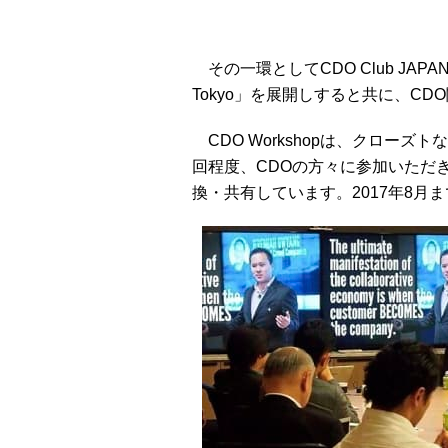
その一環としてCDO Club JAPAN
Tokyo」を展開しすると共に、C
CDO Workshopは、クローズ
回程度、CDOの方々に参加いただ
換・共有しています。2017年8月ま