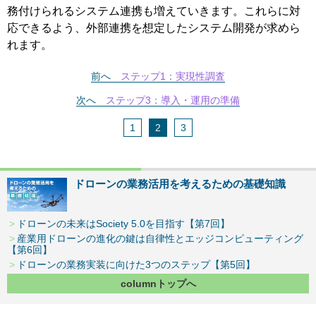
務付けられるシステム連携も増えていきます。これらに対
応できるよう、外部連携を想定したシステム開発が求めら
れます。
前へ
ステップ1：実現性調査
次へ
ステップ3：導入・運用の準備
1
2
3
ドローンの業務活用を考えるための基礎知識
ドローンの未来はSociety 5.0を目指す【第7回】
産業用ドローンの進化の鍵は自律性とエッジコンピューティング
【第6回】
ドローンの業務実装に向けた3つのステップ【第5回】
columnトップへ