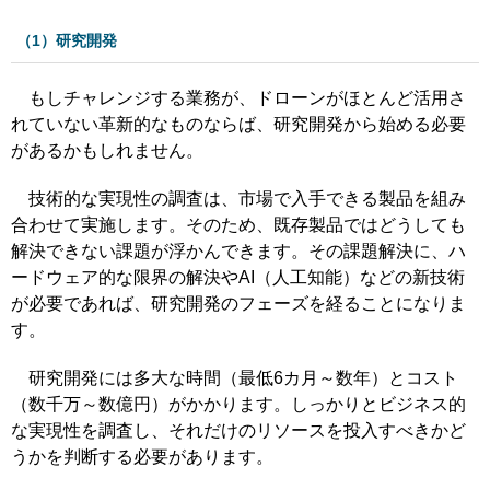
（1）研究開発
もしチャレンジする業務が、ドローンがほとんど活用さ
れていない革新的なものならば、研究開発から始める必要
があるかもしれません。
技術的な実現性の調査は、市場で入手できる製品を組み
合わせて実施します。そのため、既存製品ではどうしても
解決できない課題が浮かんできます。その課題解決に、ハ
ードウェア的な限界の解決やAI（人工知能）などの新技術
が必要であれば、研究開発のフェーズを経ることになりま
す。
研究開発には多大な時間（最低6カ月～数年）とコスト
（数千万～数億円）がかかります。しっかりとビジネス的
な実現性を調査し、それだけのリソースを投入すべきかど
うかを判断する必要があります。