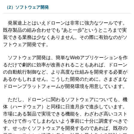
（2）ソフトウェア開発
発展途上とはいえドローンは非常に強力なツールです。
既存製品の組み合わせでも “あと一歩”というところまで実
装できる業務は少なくありません。その際に有効なのがソ
フトウェア開発です。
ソフトウェア開発は、簡単なWebアプリケーションを作
るだけで劇的に効率が改善されることもあれば、ドローン
の自動航行制御など、より高度な仕組みを開発する必要が
あるかもしれません。こうした開発のために。さまざまな
ドローンプラットフォームが開発環境を用意しています。
ただし、ドローンに関わるソフトウェアについても、機
体（ハードウェア）と同様に日進月歩で進歩しています。
市場にある製品で実現できる機能を、わざわざ高いコスト
をかけて作ってしまわないよう事前に十分に調査すべきで
す。せっかくソフトウェアを開発するのであれば、既存の