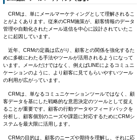
CRMは、単にメールマーケティングとして理解されるこ
とがよくあります。従来のCRM施策が、顧客情報のデータ
管理や自動化されたメール送信を中心に設計されていたこ
とに起因しています。
近年、CRMの定義は広がり、顧客との関係を強化するた
めに多岐にわたる手法やツールが活用されるようになって
います。メールだけではなく、例えばLINEによるコミュニ
ケーションのように、より顧客に見てもらいやすいツール
の利用が広がっています。
CRMは、単なるコミュニケーションツールではなく、顧
客データを基にした戦略的な意思決定のツールとして捉え
ることが重要です。顧客の行動データやフィードバックを
分析し、顧客個別のニーズや課題に対応するためにCRMシ
ステムを最大限に活用します。
CRMの目的は、顧客のニーズや期待を理解し、それに応