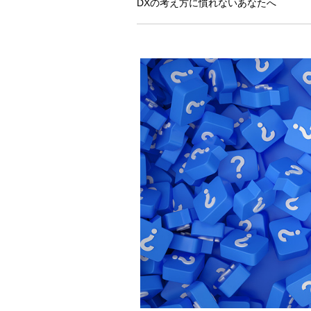
DXの考え方に慣れないあなたへ