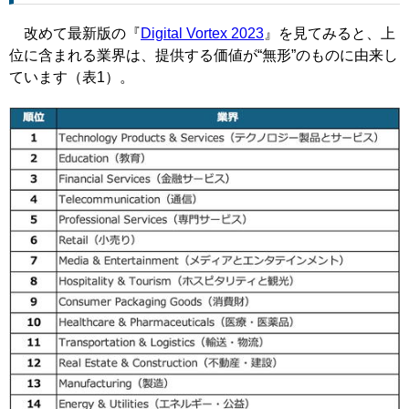
改めて最新版の『
Digital Vortex 2023
』を見てみると、上
位に含まれる業界は、提供する価値が“無形”のものに由来し
ています（表1）。