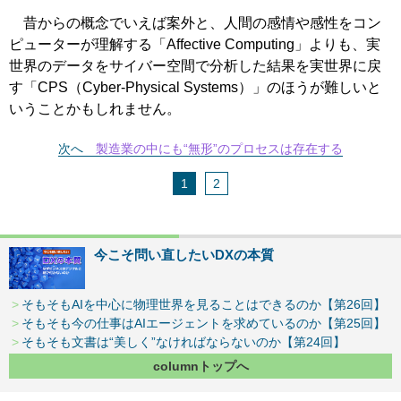
昔からの概念でいえば案外と、人間の感情や感性をコン
ピューターが理解する「Affective Computing」よりも、実
世界のデータをサイバー空間で分析した結果を実世界に戻
す「CPS（Cyber-Physical Systems）」のほうが難しいと
いうことかもしれません。
次へ
製造業の中にも“無形”のプロセスは存在する
1
2
今こそ問い直したいDXの本質
そもそもAIを中心に物理世界を見ることはできるのか【第26回】
そもそも今の仕事はAIエージェントを求めているのか【第25回】
そもそも文書は“美しく”なければならないのか【第24回】
columnトップへ