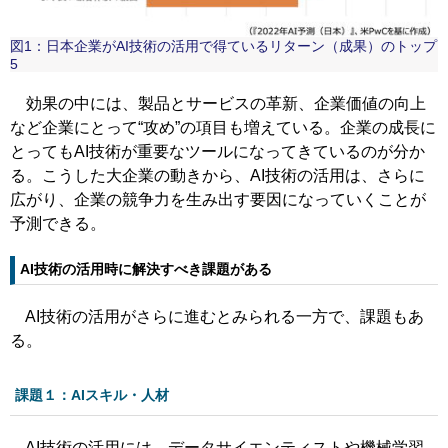
図1：日本企業がAI技術の活用で得ているリターン（成果）のトップ
5
効果の中には、製品とサービスの革新、企業価値の向上
など企業にとって“攻め”の項目も増えている。企業の成長に
とってもAI技術が重要なツールになってきているのが分か
る。こうした大企業の動きから、AI技術の活用は、さらに
広がり、企業の競争力を生み出す要因になっていくことが
予測できる。
AI技術の活用時に解決すべき課題がある
AI技術の活用がさらに進むとみられる一方で、課題もあ
る。
課題１：AIスキル・人材
AI技術の活用には、データサイエンティストや機械学習