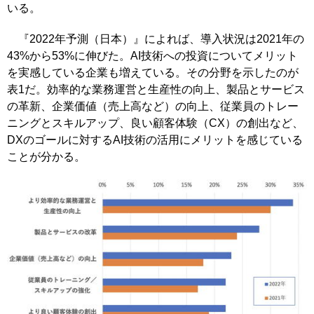
いる。
『2022年予測（日本）』によれば、導入状況は2021年の
43%から53%に伸びた。AI技術への投資についてメリット
を実感している企業も増えている。その分野を示したのが
表1だ。効率的な業務運営と生産性の向上、製品とサービス
の革新、企業価値（売上高など）の向上、従業員のトレー
ニングとスキルアップ、良い顧客体験（CX）の創出など、
DXのゴールに対するAI技術の活用にメリットを感じている
ことが分かる。