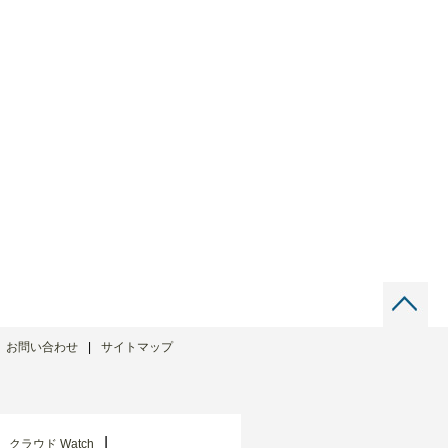
お問い合わせ
サイトマップ
クラウド Watch