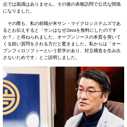
点では面識はありません。その後の表敬訪問で公式な関係
になりました。
その際も、私の前職が米サン・マイクロシステムズであ
るとお伝えすると「サンはなぜJavaを無料にしたのです
か？」と尋ねられました。オープンソースの本質を突いて
くる鋭い質問をされる方だと驚きました。私からは「オー
プンフィロソフィーという哲学があり、対立構造を生み出
さないためです」とご説明しました。