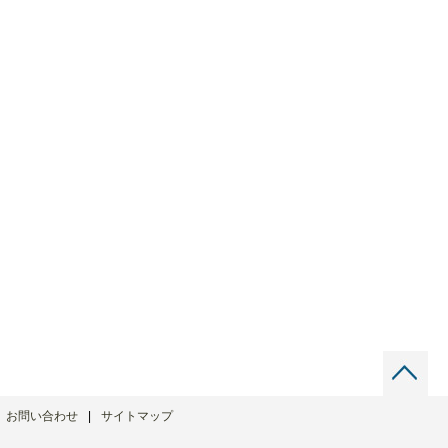
お問い合わせ
サイトマップ