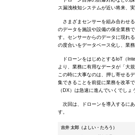
ス漏洩検知システムが近い将来、実
さまざまセンサーを組み合わせる
のデータを施設や設備の保全業務で
す。センサーからのデータに現れる
の度合いをデータベース化し、業務
ドローンをはじめとするIoT（Inter
より、業務に有用なデータが「大規
この時に大事なのは、押し寄せるデ
集できることを前提に業務を改革で
（DX）は急速に進んでいくでしょ
次回は、ドローンを導入するにあ
す。
吉井 太郎（よしい・たろう）