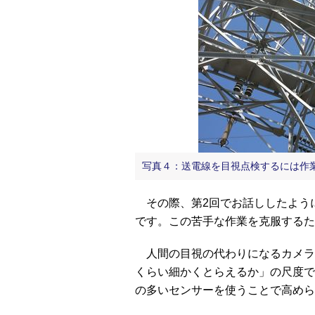
写真４：送電線を目視点検するには作
その際、第2回でお話ししたよう
です。この苦手な作業を克服するた
人間の目視の代わりになるカメラ
くらい細かくとらえるか」の尺度で
の多いセンサーを使うことで高めら