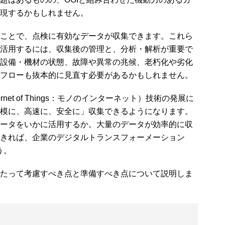
現するかもしれません。
ことで、点検に有効なデータが収集できます。これら
活用するには、収集後の管理と、分析・解析が重要で
設備・機材の状態、故障や異常の兆候、老朽化や劣化
フローも抜本的に見直す必要があるかもしれません。
net of Things：モノのインターネット）技術の発展に
模に、高速に、安全に」収集できるようになります。
ータをいかに活用するか。大量のデータが効率的に収
きれば、企業のデジタルトランスフォーメーション
う。
たって考慮すべき点と準備すべき点について説明しま