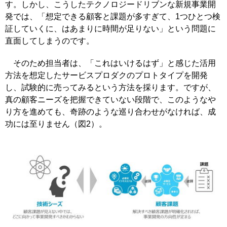
す。しかし、こうしたテクノロジードリブンな新規事業開
発では、「想定できる顧客と課題が多すぎて、1つひとつ検
証していくに、はあまりに時間が足りない」という問題に
直面してしまうのです。
そのため担当者は、「これはいけるはず」と感じた活用
方法を想定したサービスプロダクのプロトタイプを開発
し、試験的に売ってみるという方法を採ります。ですが、
真の顧客ニーズを把握できていない段階で、このようなや
り方を進めても、奇跡のような巡り合わせがなければ、成
功には至りません（図2）。