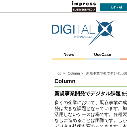
IoT・AI
News
UseCase
Top
Column
新規事業開発でデジタル課
Column
新規事業開発でデジタル課題を
多くの企業において、既存事業の成
発は大きな課題となっています。加
活用しないケースは稀です。各種製
なしに進めることは困難です。しか
デジタル技術も変わってきます。本