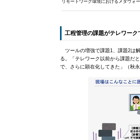
リモートワーク環境におけるメタウォ
工程管理の課題がテレワーク
ツールの増強で課題1、課題2は解
る。「テレワーク以前から課題だと
で、さらに顕在化してきた」（秋永