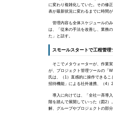
に変わり複雑化していた。その修正
表が最新状況に変わるまでに時間が
管理内容も全体スケジュールのみ
は、「従来の手法を改善し、業務の
た」と話す。
スモールスタートで工程管理
そこでメタウォーターが、作業実
が、プロジェクト管理ツールの「Wr
氏は、（1）直感的に操作できること
招待機能」による社外連携、（4）
導入に向けては、「全社一斉導入
階を踏んで展開していった（図2）
解、グループやプロジェクトの部分