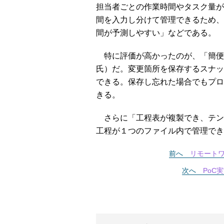
担当者ごとの作業時間やタスク量が
間を入力し分けて管理できるため、
間が予測しやすい」などである。
特に評価が高かったのが、「簡便
氏）だ。変更箇所を保存するスナッ
できる。保存し忘れた場合でもプロ
きる。
さらに「工程表が複製でき、テン
工程が１つのファイル内で管理でき
前へ
リモート
次へ
PoC