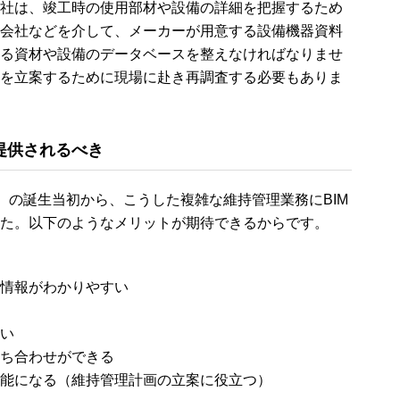
社は、竣工時の使用部材や設備の詳細を把握するため
会社などを介して、メーカーが用意する設備機器資料
る資材や設備のデータベースを整えなければなりませ
を立案するために現場に赴き再調査する必要もありま
提供されるべき
on Model）の誕生当初から、こうした複雑な維持管理業務にBIM
た。以下のようなメリットが期待できるからです。
情報がわかりやすい
い
ち合わせができる
能になる（維持管理計画の立案に役立つ）