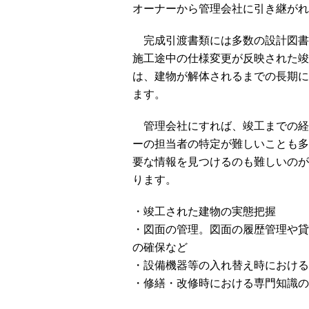
オーナーから管理会社に引き継がれ
完成引渡書類には多数の設計図書
施工途中の仕様変更が反映された竣
は、建物が解体されるまでの長期に
ます。
管理会社にすれば、竣工までの経
ーの担当者の特定が難しいことも多
要な情報を見つけるのも難しいのが
ります。
・竣工された建物の実態把握
・図面の管理。図面の履歴管理や貸
の確保など
・設備機器等の入れ替え時における
・修繕・改修時における専門知識の