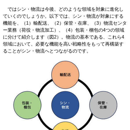
ではシン・物流は今後、どのような領域を対象に進化し
ていくのでしょうか。以下では、シン・物流が対象にする
機能を、（1）輸配送、（2）保管・在庫、（3）物流センタ
ー業務（荷役・物流加工）、（4）包装・梱包の4つの領域
に分けて紹介します（図2）。物流の基本である、これら4
領域において、必要な機能を高い戦略性をもって再構築す
ることがシン・物流へとつながるのです。