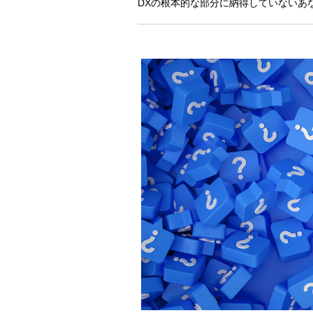
DXの根本的な部分に納得していないあ