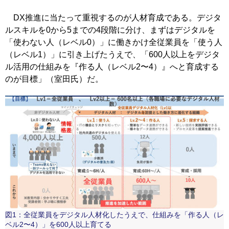
DX推進に当たって重視するのが人材育成である。デジタ
ルスキルを0から5までの4段階に分け、まずはデジタルを
「使わない人（レベル0）」に働きかけ全従業員を「使う人
（レベル1）」に引き上げたうえで、「600人以上をデジタ
ル活用の仕組みを『作る人（レベル2〜4）』へと育成する
のが目標」（室田氏）だ。
図1：全従業員をデジタル人材化したうえで、仕組みを「作る人（レ
ベル2〜4）」を600人以上育てる