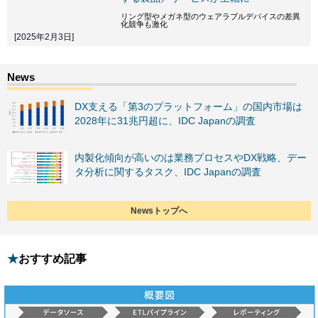
リング型やメガネ型のウェアラブルデバイスの差異
化競争も激化
[2025年2月3日]
DX支える「第3のプラットフォーム」の国内市場は
2028年に31兆円超に、IDC Japanの調査
内製化傾向が高いのは業務プロセスやDX戦略、デー
タ分析に関するタスク、IDC Japanの調査
Newsトップへ
おすすめ記事