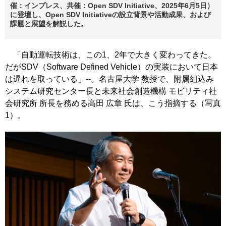
催：インプレス、共催：Open SDV Initiative、2025年6月5日）
に登壇し、Open SDV Initiativeの設立背景や活動成果、および
課題と展望を解説した。
「自動運転技術は、この1、2年で大きく変わってきた。
だがSDV（Software Defined Vehicle）の実装において日本
は遅れを取っている」--。名古屋大学 教授で、附属組込み
システム研究センター長と未来社会創造機構 モビリティ社
会研究所 所長を務める高田 広章 氏は、こう指摘する（写真
1）。