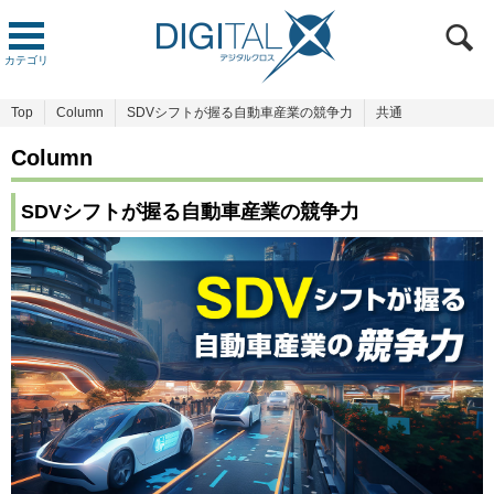
カテゴリ
Top
Column
SDVシフトが握る自動車産業の競争力
共通
Column
SDVシフトが握る自動車産業の競争力