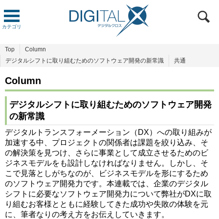
カテゴリ
Top
Column
デジタルシフトに取り組むためのソフトウェア開発の新常識
共通
Column
デジタルシフトに取り組むためのソフトウェア開発
の新常識
デジタルトランスフォーメーション（DX）への取り組みが
加速する中、プロジェクトの関係者は課題を絞り込み、そ
の解決策を見つけ、さらに事業として成立させるためのビ
ジネスモデルをも設計しなければなりません。しかし、そ
こで見落としがちなのが、ビジネスモデルを形にするため
のソフトウェア開発力です。本連載では、企業のデジタル
シフトに必要なソフトウェア開発力について弊社がDXに取
り組むお客様とともに経験してきた成功や失敗の体験を元
に、筆者なりの考え方をお伝えしていきます。