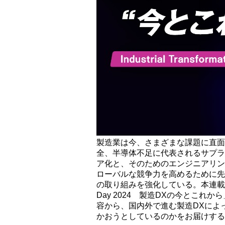
製造業は今、さまざまな課題に直面
全、半導体不足に代表されるサプラ
ア化と、そのためのエンジニアリン
ローバルな競争力を高めるために先
の取り組みを強化している。本連載で本誌が企
Day 2024 製造DXの今とこれから
容から、国内外で進む製造DXによ
かおうとしているのかをお届けする