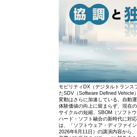
モビリティDX（デジタルトランス
たSDV（Software Defined
変動はさらに加速している。自動運
体験価値の向上に留まらず、現在の開
サイクルの短縮、SBOM（ソフト
ハード・ソフト融合の新時代に対応
は、「ソフトウェア・ディファイン
2026年6月11日）の講演内容か