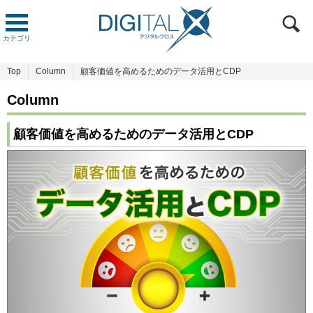
カテゴリ
Top
Column
顧客価値を高めるためのデータ活用とCDP
Column
顧客価値を高めるためのデータ活用とCDP