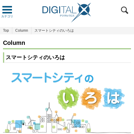
カテゴリ
Top
Column
スマートシティのいろは
Column
スマートシティのいろは