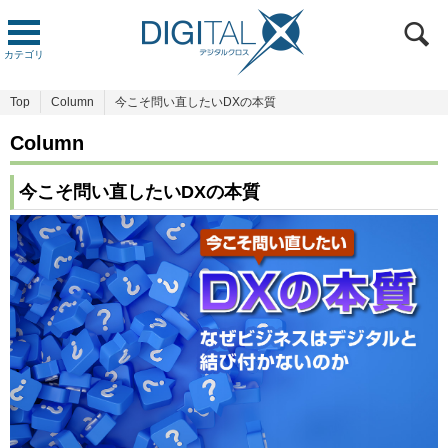
カテゴリ
Top
Column
今こそ問い直したいDXの本質
Column
今こそ問い直したいDXの本質